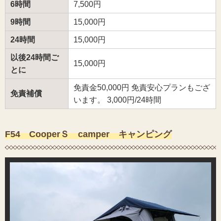
6時間
7,500円
9時間
15,000円
24時間
15,000円
以後24時間ご
15,000円
とに
免責金50,000円 免責安心プランもござ
免責補償
います。 3,000円/24時間
F54 CooperＳ camper キャンピング