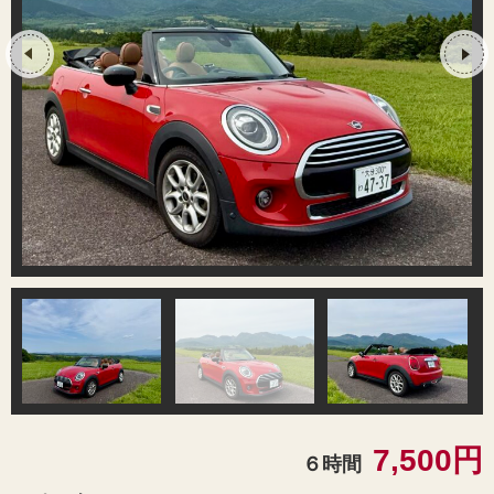
7,500円
６時間