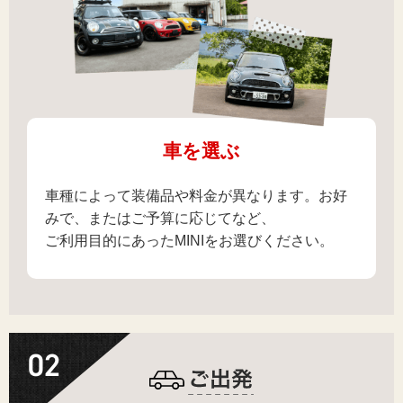
車を選ぶ
車種によって装備品や料金が異なります。お好
みで、またはご予算に応じてなど、
ご利用目的にあったMINIをお選びください。