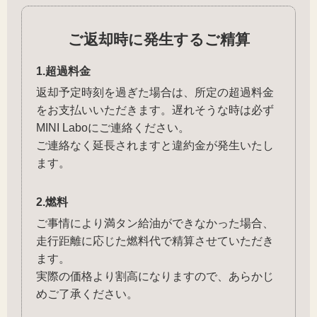
ご返却時に発生するご精算
1.超過料金
返却予定時刻を過ぎた場合は、所定の超過料金
をお支払いいただきます。遅れそうな時は必ず
MINI Laboにご連絡ください。
ご連絡なく延長されますと違約金が発生いたし
ます。
2.燃料
ご事情により満タン給油ができなかった場合、
走行距離に応じた燃料代で精算させていただき
ます。
実際の価格より割高になりますので、あらかじ
めご了承ください。