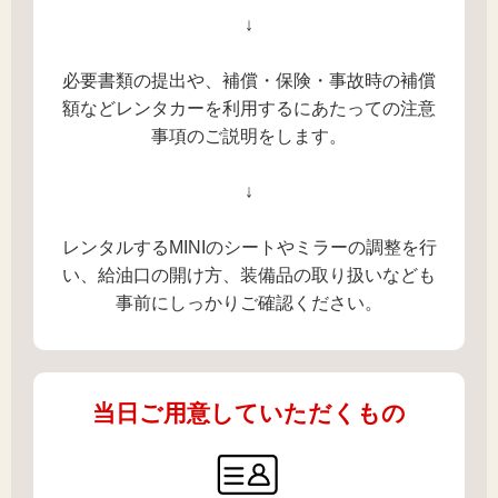
↓
必要書類の提出や、補償・保険・事故時の補償
額などレンタカーを利用するにあたっての注意
事項のご説明をします。
↓
レンタルするMINIのシートやミラーの調整を行
い、給油口の開け方、装備品の取り扱いなども
事前にしっかりご確認ください。
当日ご用意していただくもの