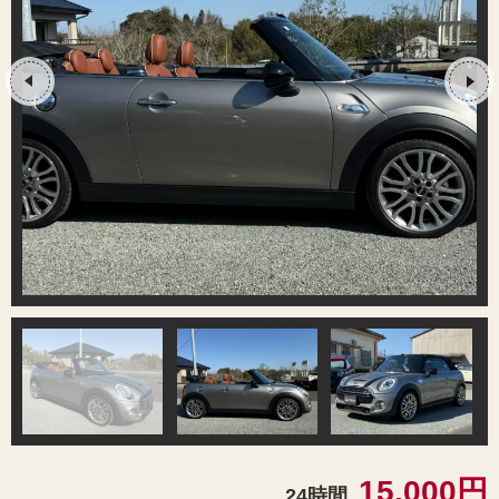
15,000円
24時間