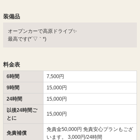
装備品
オープンカーで高原ドライブ✨
最高です(*´▽｀*)
料金表
6時間
7,500円
9時間
15,000円
24時間
15,000円
以後24時間ご
15,000円
とに
免責金50,000円 免責安心プランもござ
免責補償
います。 3,000円/24時間