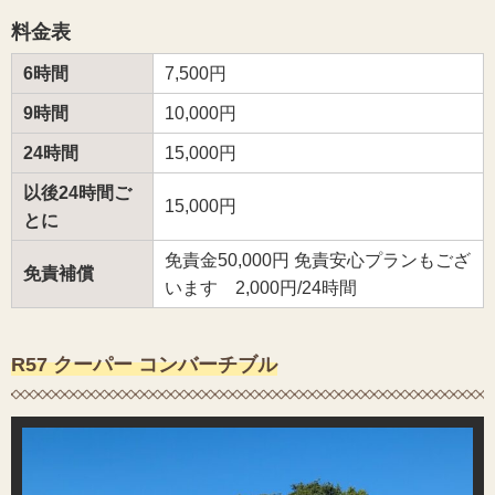
料金表
6時間
7,500円
9時間
10,000円
24時間
15,000円
以後24時間ご
15,000円
とに
免責金50,000円 免責安心プランもござ
免責補償
います 2,000円/24時間
R57 クーパー コンバーチブル