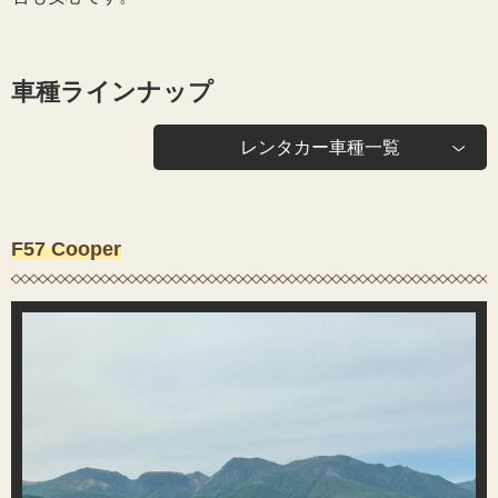
車種ラインナップ
レンタカー車種一覧
F57 Cooper