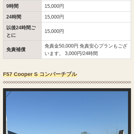
9時間
15,000円
24時間
15,000円
以後24時間ご
15,000円
とに
免責金50,000円 免責安心プランもござ
免責補償
います。 3,000円/24時間
F57 Cooper S コンバーチブル