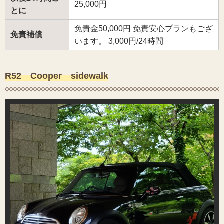
25,000円
とに
免責金50,000円 免責安心プランもござ
免責補償
います。 3,000円/24時間
R52 Cooper sidewalk