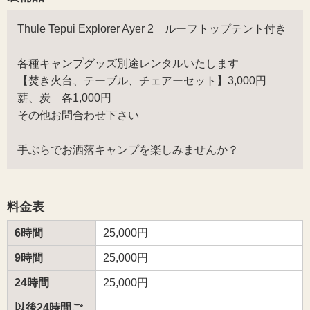
Thule Tepui Explorer Ayer 2 ルーフトップテント付き
各種キャンプグッズ別途レンタルいたします
【焚き火台、テーブル、チェアーセット】3,000円
薪、炭 各1,000円
その他お問合わせ下さい
手ぶらでお洒落キャンプを楽しみませんか？
料金表
6時間
25,000円
9時間
25,000円
24時間
25,000円
以後24時間ご