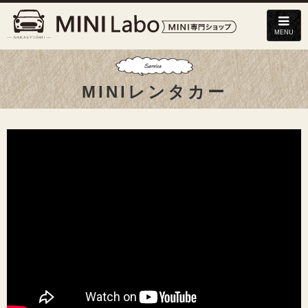
MENU
MINIレンタカー