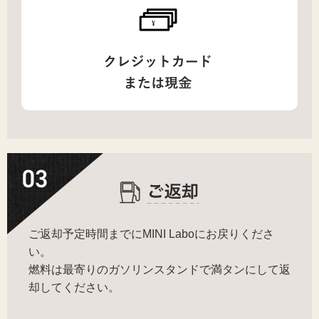
ご返却予定時間までにMINI Laboにお戻りくださ
い。
燃料は最寄りのガソリンスタンドで満タンにして返
却してください。