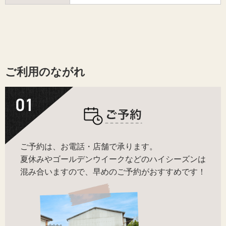
ご利用のながれ
ご予約は、お電話・店舗で承ります。
夏休みやゴールデンウイークなどのハイシーズンは
混み合いますので、早めのご予約がおすすめです！