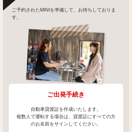
ご予約されたMINIを準備して、お待ちしておりま
す。
ご出発手続き
自動車貸渡証を作成いたします。
複数人で運転する場合は、貸渡証にすべての方
のお名前をサインしてください。